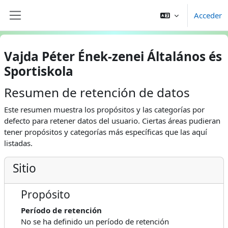
Salta al contenido principal
Acceder
Panel lateral
Vajda Péter Ének-zenei Általános és
Sportiskola
Resumen de retención de datos
Este resumen muestra los propósitos y las categorías por
defecto para retener datos del usuario. Ciertas áreas pudieran
tener propósitos y categorías más específicas que las aquí
listadas.
Sitio
Propósito
Período de retención
No se ha definido un período de retención