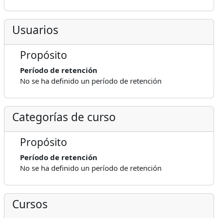
Usuarios
Propósito
Período de retención
No se ha definido un período de retención
Categorías de curso
Propósito
Período de retención
No se ha definido un período de retención
Cursos