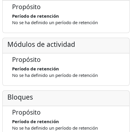
Propósito
Período de retención
No se ha definido un período de retención
Módulos de actividad
Propósito
Período de retención
No se ha definido un período de retención
Bloques
Propósito
Período de retención
No se ha definido un período de retención