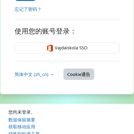
忘记了密码？
使用您的账号登录：
Vajdaiskola SSO
简体中文 ‎(zh_cn)‎
Cookie通告
您尚未登录。
‎数据保留摘要‎
获取移动应用
切换到标准主题